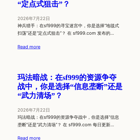
“定点式狙击”？
2026年7月22日
神兵猎手：在sf999的寻宝迷宫中，你是选择“地毯式
扫荡”还是“定点式狙击”？ 在 sf999.com 发布的…
Read more
玛法暗战：在sf999的资源争夺
战中，你是选择“信息垄断”还是
“武力清场”？
2026年7月22日
玛法暗战：在sf999的资源争夺战中，你是选择“信息
垄断”还是“武力清场”？ 在 sf999.com 每日更新…
Read more