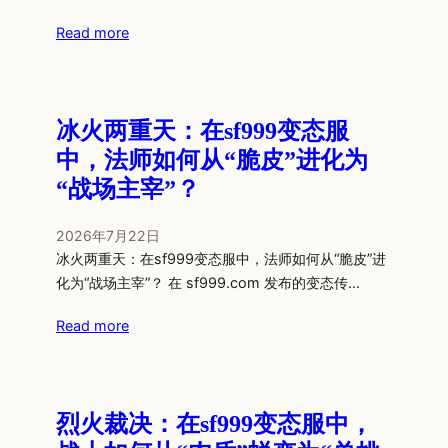
Read more
冰火两重天：在sf999变态服
中，法师如何从“脆皮”进化为
“战场主宰”？
2026年7月22日
冰火两重天：在sf999变态服中，法师如何从“脆皮”进
化为“战场主宰”？ 在 sf999.com 发布的变态传…
Read more
烈火裁决：在sf999变态服中，