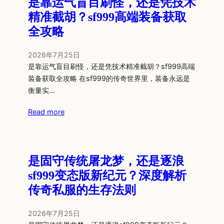
是靠运气盲目刷怪，还是凭技术
精准截胡？sf999高端装备获取
全攻略
2026年7月25日
是靠运气盲目刷怪，还是凭技术精准截胡？sf999高端
装备获取全攻略 在sf999的传奇世界里，装备永远是
衡量实…
Read more
是固守传统屠龙梦，还是逐浪
sf999变态版新纪元？深度解析
传奇私服的生存法则
2026年7月25日