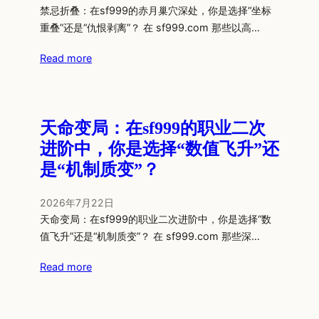
禁忌折叠：在sf999的赤月巢穴深处，你是选择“坐标
重叠”还是“仇恨剥离”？ 在 sf999.com 那些以高…
Read more
天命变局：在sf999的职业二次
进阶中，你是选择“数值飞升”还
是“机制质变”？
2026年7月22日
天命变局：在sf999的职业二次进阶中，你是选择“数
值飞升”还是“机制质变”？ 在 sf999.com 那些深…
Read more