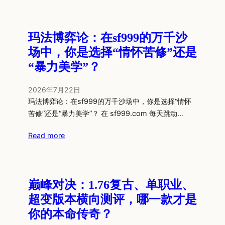
玛法博弈论：在sf999的万千沙
场中，你是选择“情怀苦修”还是
“暴力美学”？
2026年7月22日
玛法博弈论：在sf999的万千沙场中，你是选择“情怀
苦修”还是“暴力美学”？ 在 sf999.com 每天跳动…
Read more
巅峰对决：1.76复古、单职业、
超变版本横向测评，哪一款才是
你的本命传奇？