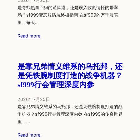
2026年7月25日
是寻找热血回归的避风港，还是误入收割情怀的屠宰
场？sf999变态服防坑终极指南 在sf999的万千服表
里，每天…
Read more
是靠兄弟情义维系的乌托邦，还
是凭铁腕制度打造的战争机器？
sf999行会管理深度内参
2026年7月25日
是靠兄弟情义维系的乌托邦，还是凭铁腕制度打造的战
争机器？sf999行会管理深度内参 在sf999的传奇世界
里，…
Read more