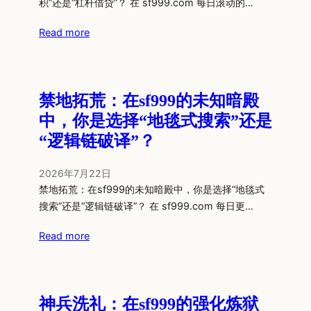
积”还是“杠杆借贷”？ 在 sf999.com 每日滚动的…
Read more
禁地拓荒：在sf999的未知暗殿
中，你是选择“地毯式搜索”还是
“逻辑链破译”？
2026年7月22日
禁地拓荒：在sf999的未知暗殿中，你是选择“地毯式
搜索”还是“逻辑链破译”？ 在 sf999.com 每日更…
Read more
神兵洗礼：在sf999的强化炼狱