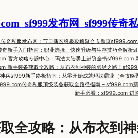
999.com_sf999发布网_sf999传奇
99 传奇私服发布网：节日新区终极攻略聚合专题页
sf999.
com 传奇新手入门指南：职业选择、快速升级与生存技巧全解析
s
9.com 官方攻略专题中心：玛法大陆勇士进阶全书
sf999.c
9.com 新手装备获取全攻略：从布衣到神装的必经之路！
sf9
极神兵
sf999新手终极指南：从零开始成就玛法霸业（全攻略
99.com
传奇私服顶级装备获取全路径指南 – sf999.com
新
新手必看：sf999.com 
手装备获取全攻略：从布衣