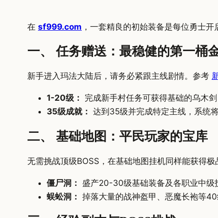
在
sf999.com
，一套精良的初始装备是每位勇士开
一、 任务赠送：最稳健的第一桶
新手进入玛法大陆后，请务必紧跟主线剧情。参考
1-20级：
完成新手村任务可获得基础的乌木剑
35级成就：
达到35级并完成特定主线，系统
二、 基础地图：平民玩家的宝库
无需挑战顶级BOSS，在基础地图挂机同样能获得
僵尸洞：
盛产20-30级基础装备及各职业中级
蜈蚣洞：
掉落大量的战神盔甲、恶魔长袍等40