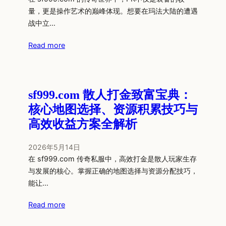
量，更是操作艺术的巅峰体现。想要在玛法大陆的遭遇
战中立…
Read more
sf999.com 散人打金致富宝典：
核心地图选择、资源积累技巧与
高效收益方案全解析
2026年5月14日
在 sf999.com 传奇私服中，高效打金是散人玩家生存
与发展的核心。掌握正确的地图选择与资源分配技巧，
能让…
Read more