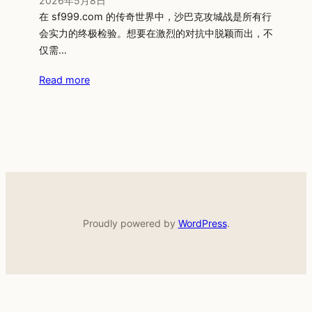
2026年5月8日
在 sf999.com 的传奇世界中，沙巴克攻城战是所有行
会实力的终极检验。想要在激烈的对抗中脱颖而出，不
仅需…
Read more
Proudly powered by
WordPress
.