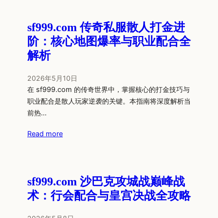
sf999.com 传奇私服散人打金进
阶：核心地图爆率与职业配合全
解析
2026年5月10日
在 sf999.com 的传奇世界中，掌握核心的打金技巧与
职业配合是散人玩家逆袭的关键。本指南将深度解析当
前热…
Read more
sf999.com 沙巴克攻城战巅峰战
术：行会配合与皇宫决战全攻略