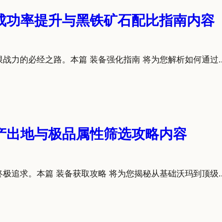
备强化成功率提升与黑铁矿石配比指南内容
求极限战力的必经之路。本篇 装备强化指南 将为您解析如何通过
级装备产出地与极品属性筛选攻略内容
家的终极追求。本篇 装备获取攻略 将为您揭秘从基础沃玛到顶级