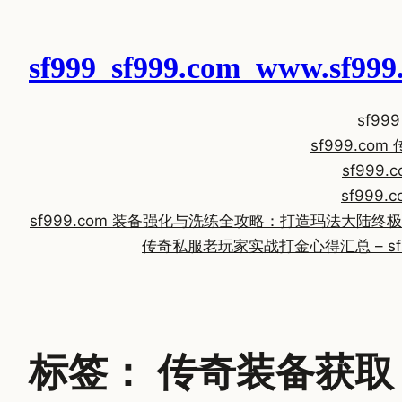
跳
至
sf999_sf999.com_www.sf
内
容
sf9
sf999.
sf99
sf99
sf999.com 装备强化与洗练全攻略：打造玛法大陆终
传奇私服老玩家实战打金心得汇总 – sf9
标签：
传奇装备获取