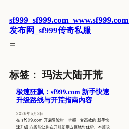
跳
至
sf999_sf999.com_www.sf999.com
内
容
发布网_sf999传奇私服
标签：
玛法大陆开荒
极速狂飙：sf999.com 新手快速
升级路线与开荒指南内容
2026年5月3日
在 sf999.com 开启冒险时，掌握一套高效的 新手快
速升级 方案能让你在开服初期占据绝对优势。本篇攻