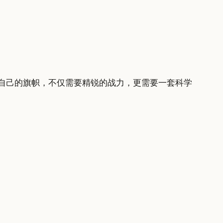
自己的旗帜，不仅需要精锐的战力，更需要一套科学