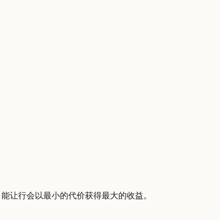
）能让行会以最小的代价获得最大的收益。