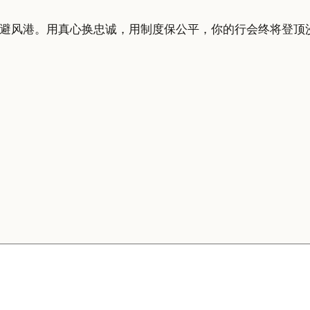
避风港。用真心换忠诚，用制度保公平，你的行会终将登顶