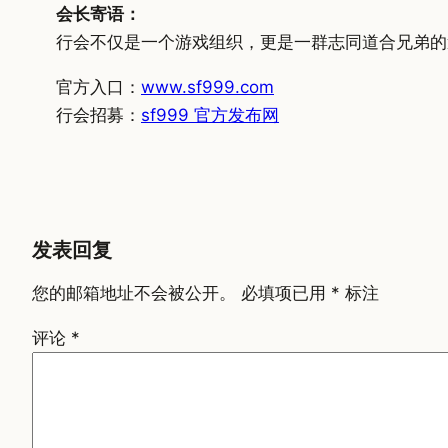
会长寄语：
行会不仅是一个游戏组织，更是一群志同道合兄弟的
官方入口：
www.sf999.com
行会招募：
sf999 官方发布网
发表回复
您的邮箱地址不会被公开。
必填项已用
*
标注
评论
*