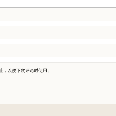
址，以便下次评论时使用。