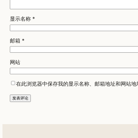
显示名称
*
邮箱
*
网站
在此浏览器中保存我的显示名称、邮箱地址和网站地