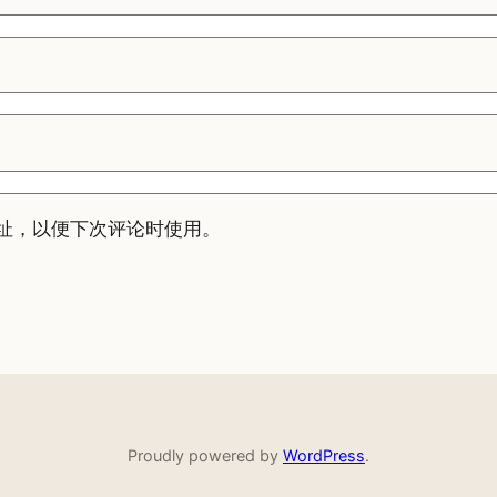
址，以便下次评论时使用。
Proudly powered by
WordPress
.