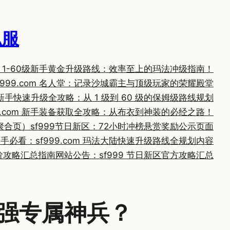
私服
com 1-60级新手黄金升级路线：效率至上的玛法冲级指南！
f999.com 名人堂：记录沙城霸主与顶级玩家的荣耀殿堂
om 新手快速升级全攻略：从 1 级到 60 级的保姆级路线规划
99.com 新手装备获取全攻略：从布衣到神装的必经之路！
聚合页）
sf999节日新区：72小时冲榜悬赏奖励公示页面
手必看：sf999.com 玛法大陆快速升级路线全规划内容
进阶攻略汇总指南
网站公告：sf999 节日新区官方攻略汇总
最强专属神兵？