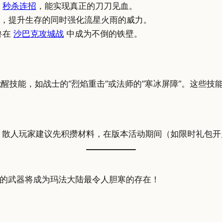
合
秒杀连招
，能实现真正的刀刀见血。
核心，提升生存的同时强化流星火雨的威力。
兽在
沙巴克攻城战
中成为不倒的铁壁。
醒技能，如战士的“烈焰重击”或法师的“寒冰屏障”。这些技能
，散人玩家建议先积攒材料，在版本活动期间（如限时礼包开
的武器将成为玛法大陆最令人胆寒的存在！