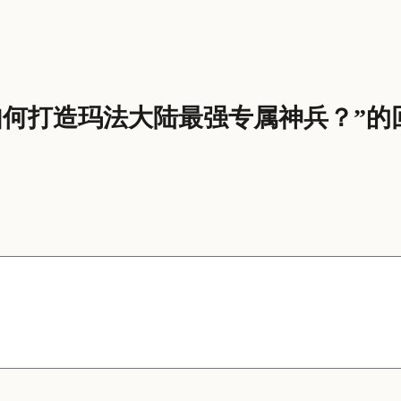
略：如何打造玛法大陆最强专属神兵？”的