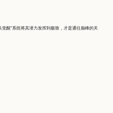
兵觉醒”系统将其潜力发挥到极致，才是通往巅峰的关