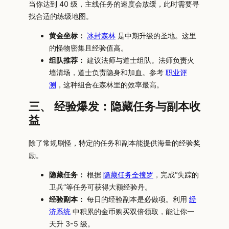
当你达到 40 级，主线任务的速度会放缓，此时需要寻
找合适的练级地图。
黄金坐标：
冰封森林
是中期升级的圣地。这里
的怪物密集且经验值高。
组队推荐：
建议法师与道士组队。法师负责火
墙清场，道士负责隐身和加血。参考
职业评
测
，这种组合在森林里的效率最高。
三、 经验爆发：隐藏任务与副本收
益
除了常规刷怪，特定的任务和副本能提供海量的经验奖
励。
隐藏任务：
根据
隐藏任务全搜罗
，完成“失踪的
卫兵”等任务可获得大额经验丹。
经验副本：
每日的经验副本是必做项。利用
经
济系统
中积累的金币购买双倍领取，能让你一
天升 3-5 级。