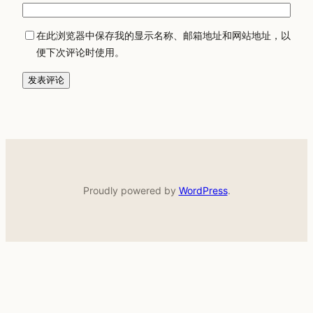
在此浏览器中保存我的显示名称、邮箱地址和网站地址，以
便下次评论时使用。
Proudly powered by
WordPress
.