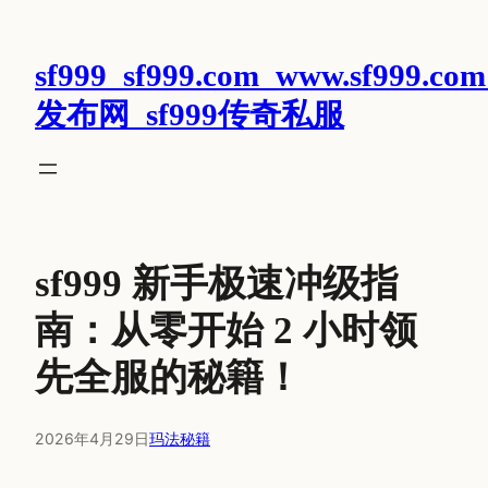
跳
至
sf999_sf999.com_www.sf999.com
内
容
发布网_sf999传奇私服
sf999 新手极速冲级指
南：从零开始 2 小时领
先全服的秘籍！
2026年4月29日
玛法秘籍