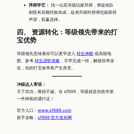
拜师学艺：
找一位高等级玩家拜师，师徒组队
刷怪有高额经验加成，徒弟升级时师傅也能获得
声望，双赢选择。
四、 资源转化：等级领先带来的打
宝优势
等级领先意味着你可以更早进入
转生神殿
或高级地
图。参考
转生进阶攻略
，尽早完成一转，解锁倍率攻
击，你的打宝效率将产生质变。
冲级达人寄语：
天下武功，唯快不破。在 sf999，等级就是你抢夺第
一件神装的通行证！
官方入口：
www.sf999.com
新手攻略：
sf999 官方发布网