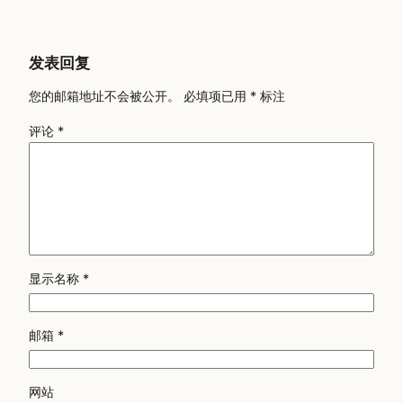
发表回复
您的邮箱地址不会被公开。
必填项已用
*
标注
评论
*
显示名称
*
邮箱
*
网站