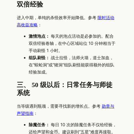
双倍经验
进入中期，单纯的杀怪效率开始降低。参考
限时活动
高收益攻略
：
激情泡点：
每天的泡点活动是必参加的。配合
双倍经验卷轴，在中心区域站位 10 分钟相当于
手动刷怪 1 小时。
组队刷怪：
战士拉怪，法师火墙，道士加血，
在“蜈蚣洞”或“猪洞”组队刷怪能获得额外的组队
经验加成。
三、 50 级以后：日常任务与师徒
系统
当等级遇到瓶颈，需要寻找新的增长点。参考
勋章与
声望指南
：
除魔任务：
每日 10 次的除魔任务不仅给经验，
还给声望和金币。建议刷到“五星”难度再接取。