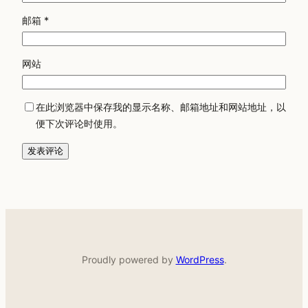
邮箱
*
网站
在此浏览器中保存我的显示名称、邮箱地址和网站地址，以
便下次评论时使用。
Proudly powered by
WordPress
.