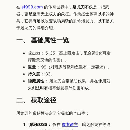
在
sf999.com
的传奇世界中，
屠龙刀
不仅是一把武
器，更是至高无上权力的象征。作为战士梦寐以求的神
兵，它拥有足以改变战场局势的恐怖爆发力。以下是关
于屠龙刀的详细介绍。
一、 基础属性一览
攻击力：
5-35（高上限攻击，配合运9套可发
挥毁天灭地的伤害）。
重量：
99（对玩家等级和负重有一定要求）。
持久度：
33。
隐藏属性：
屠龙刀自带破防效果，并在使用烈
火剑法时有概率触发额外伤害加成。
二、 获取途径
屠龙刀的稀缺性决定了它极低的产出率：
顶级BOSS：
仅在
魔龙教主
、暗之触龙神等终