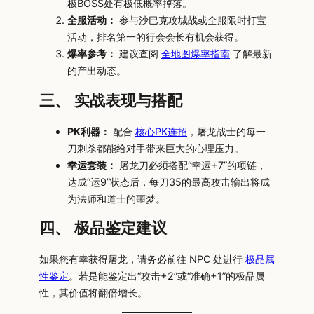
极BOSS处有极低概率掉落。
全服活动：
参与沙巴克攻城战或全服限时打宝
活动，排名第一的行会会长有机会获得。
爆率参考：
建议查阅
全地图爆率指南
了解最新
的产出动态。
三、 实战表现与搭配
PK利器：
配合
核心PK连招
，屠龙战士的每一
刀刺杀都能给对手带来巨大的心理压力。
幸运套装：
屠龙刀必须搭配“幸运+7”的项链，
达成“运9”状态后，每刀35的最高攻击输出将成
为法师和道士的噩梦。
四、 极品鉴定建议
如果您有幸获得屠龙，请务必前往 NPC 处进行
极品属
性鉴定
。若是能鉴定出“攻击+2”或“准确+1”的极品属
性，其价值将翻倍增长。