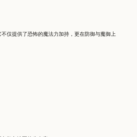
它不仅提供了恐怖的魔法力加持，更在防御与魔御上