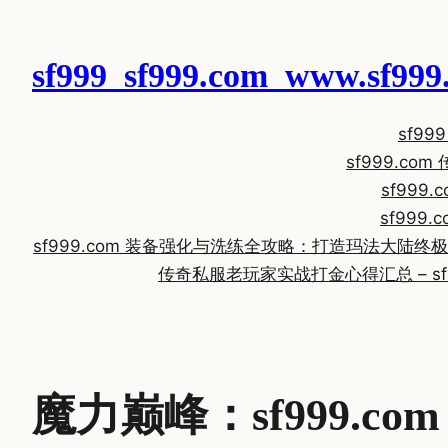
跳
至
sf999_sf999.com_www.sf
内
容
sf9
sf999.
sf99
sf99
sf999.com 装备强化与洗练全攻略：打造玛法大陆终
传奇私服老玩家实战打金心得汇总 – sf9
魔力巅峰：sf999.