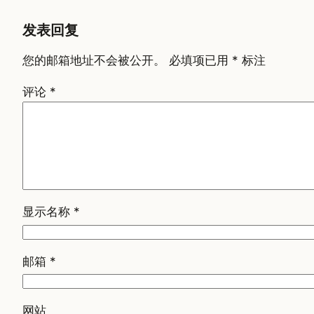
发表回复
您的邮箱地址不会被公开。
必填项已用
*
标注
评论
*
显示名称
*
邮箱
*
网站