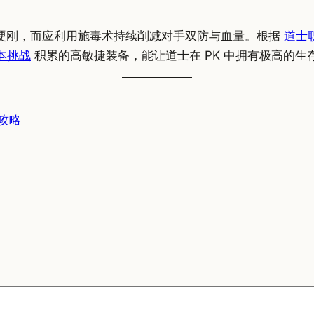
”
面硬刚，而应利用施毒术持续削减对手双防与血量。根据
道士
本挑战
积累的高敏捷装备，能让道士在 PK 中拥有极高的生
攻略