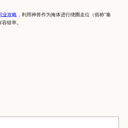
职业攻略
，利用神兽作为掩体进行绕圈走位（俗称“秦
存容错率。