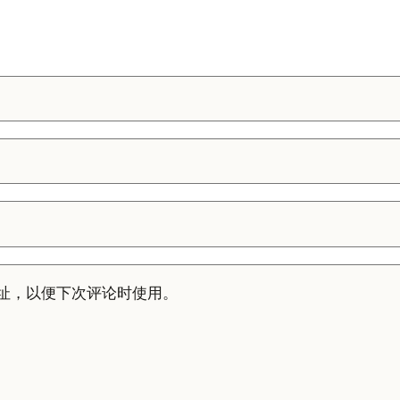
址，以便下次评论时使用。