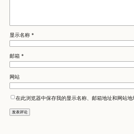
显示名称
*
邮箱
*
网站
在此浏览器中保存我的显示名称、邮箱地址和网站地