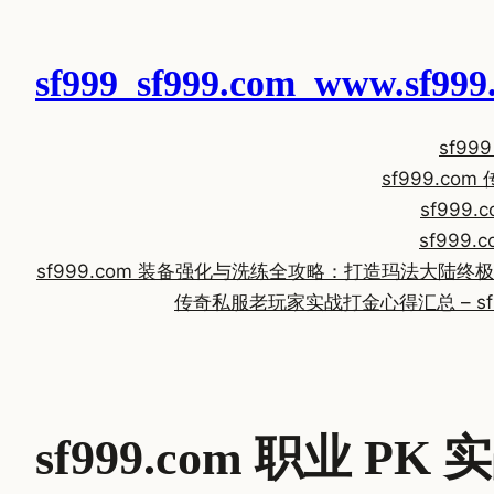
跳
至
sf999_sf999.com_www.sf
内
容
sf9
sf999.
sf99
sf99
sf999.com 装备强化与洗练全攻略：打造玛法大陆终
传奇私服老玩家实战打金心得汇总 – sf9
sf999.com 职业