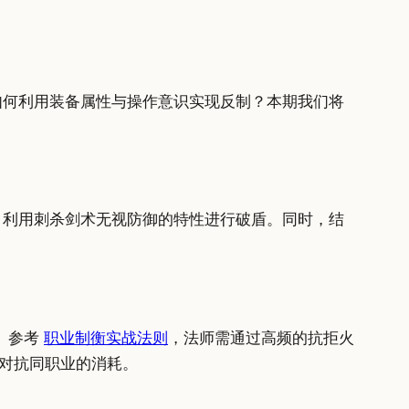
如何利用装备属性与操作意识实现反制？本期我们将
巧，利用刺杀剑术无视防御的特性进行破盾。同时，结
。参考
职业制衡实战法则
，法师需通过高频的抗拒火
以对抗同职业的消耗。