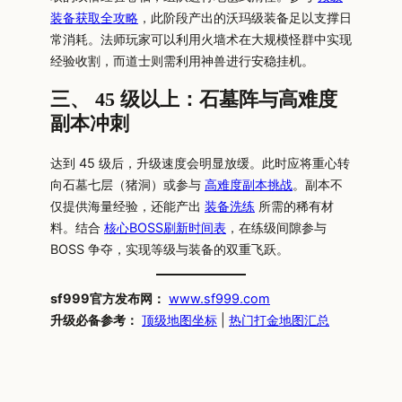
装备获取全攻略
，此阶段产出的沃玛级装备足以支撑日
常消耗。法师玩家可以利用火墙术在大规模怪群中实现
经验收割，而道士则需利用神兽进行安稳挂机。
三、 45 级以上：石墓阵与高难度
副本冲刺
达到 45 级后，升级速度会明显放缓。此时应将重心转
向石墓七层（猪洞）或参与
高难度副本挑战
。副本不
仅提供海量经验，还能产出
装备洗练
所需的稀有材
料。结合
核心BOSS刷新时间表
，在练级间隙参与
BOSS 争夺，实现等级与装备的双重飞跃。
sf999官方发布网：
www.sf999.com
升级必备参考：
顶级地图坐标
|
热门打金地图汇总