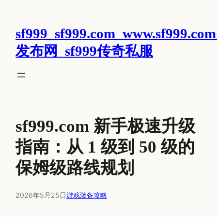
跳
至
sf999_sf999.com_www.sf999.com
内
容
发布网_sf999传奇私服
sf999.com 新手极速升级
指南：从 1 级到 50 级的
保姆级路线规划
2026年5月25日
游戏装备攻略