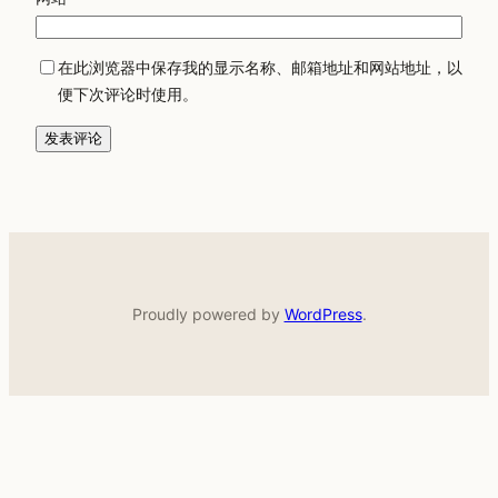
在此浏览器中保存我的显示名称、邮箱地址和网站地址，以
便下次评论时使用。
Proudly powered by
WordPress
.