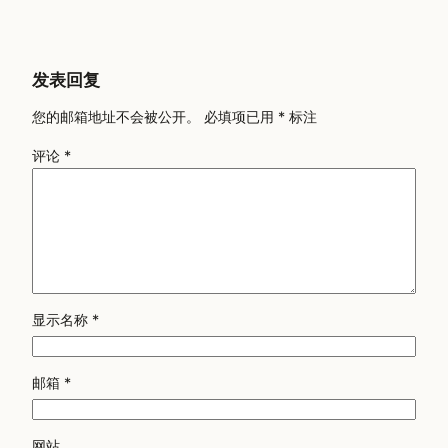
发表回复
您的邮箱地址不会被公开。
必填项已用
*
标注
评论
*
显示名称
*
邮箱
*
网站