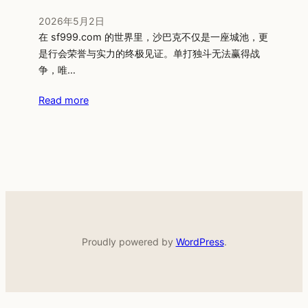
2026年5月2日
在 sf999.com 的世界里，沙巴克不仅是一座城池，更
是行会荣誉与实力的终极见证。单打独斗无法赢得战
争，唯…
Read more
Proudly powered by
WordPress
.