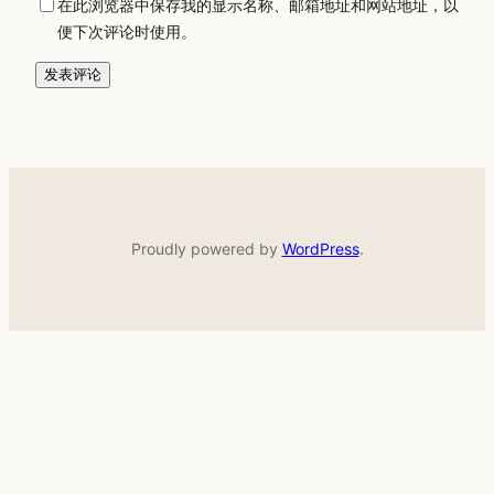
在此浏览器中保存我的显示名称、邮箱地址和网站地址，以
便下次评论时使用。
Proudly powered by
WordPress
.