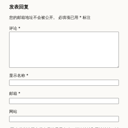
发表回复
您的邮箱地址不会被公开。
必填项已用
*
标注
评论
*
显示名称
*
邮箱
*
网站