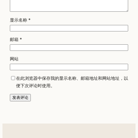
显示名称
*
邮箱
*
网站
在此浏览器中保存我的显示名称、邮箱地址和网站地址，以
便下次评论时使用。