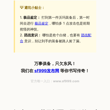
💡 避坑小贴士：
1.
极品鉴定：
打到第一件沃玛装备后，第一时
间去进行
极品鉴定
，哪怕多 1 点攻击也是前期
抢怪的神技。
2.
团战意识：
哪怕是抢个白猪，也要有
团战配
合
意识，别让到手的装备被路人捡了漏。
万事俱备，只欠东风！
我们在
sf999发布网
等你书写传奇！
官方唯一入口：
www.sf999.com