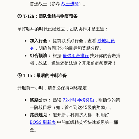
首选战士（参考
战士进阶
）。
🕒 T-12h：团队集结与物资预备
单打独斗的时代已经过去，团队协作才是王道：
加入行会：
提前联系好行会，查看
沙城动员
令
，明确首周攻沙的目标和奖励分配。
组合预演：
根据
最强组合排行
找好你的合击搭
档，战战、道道还是法道？开服前必须定死！
🕒 T-1h：最后的冲刺准备
开服前一小时，请务必保持网络稳定：
奖励公示：
熟读
72小时冲榜奖励
，明确你的第
一阶段目标（如：首个到达45级的奖励）。
路线规划：
避开新手村拥挤人群，利用好
BOSS 刷新表
中的低级精英怪快速积累第一桶
金。