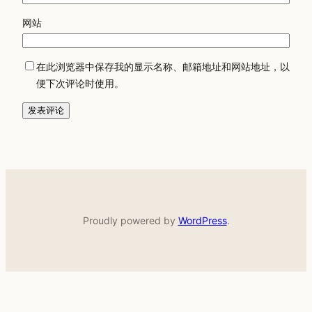
网站
在此浏览器中保存我的显示名称、邮箱地址和网站地址，以
便下次评论时使用。
Proudly powered by
WordPress
.