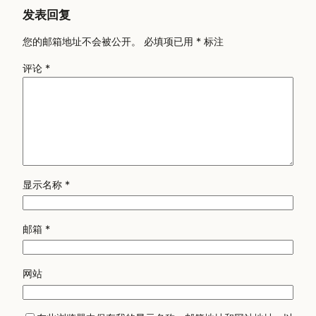
发表回复
您的邮箱地址不会被公开。
必填项已用
*
标注
评论
*
显示名称
*
邮箱
*
网站