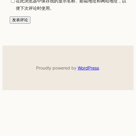
在此浏览器中保存我的显示名称、邮箱地址和网站地址，以
便下次评论时使用。
Proudly powered by
WordPress
.