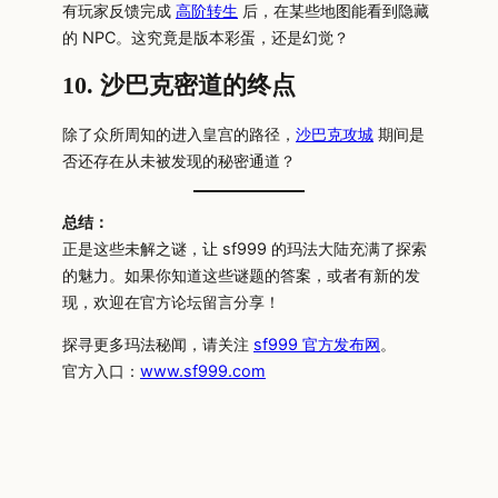
有玩家反馈完成
高阶转生
后，在某些地图能看到隐藏
的 NPC。这究竟是版本彩蛋，还是幻觉？
10. 沙巴克密道的终点
除了众所周知的进入皇宫的路径，
沙巴克攻城
期间是
否还存在从未被发现的秘密通道？
总结：
正是这些未解之谜，让 sf999 的玛法大陆充满了探索
的魅力。如果你知道这些谜题的答案，或者有新的发
现，欢迎在官方论坛留言分享！
探寻更多玛法秘闻，请关注
sf999 官方发布网
。
官方入口：
www.sf999.com