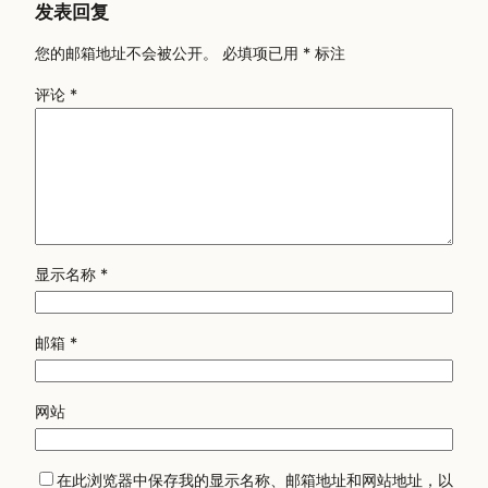
发表回复
您的邮箱地址不会被公开。
必填项已用
*
标注
评论
*
显示名称
*
邮箱
*
网站
在此浏览器中保存我的显示名称、邮箱地址和网站地址，以