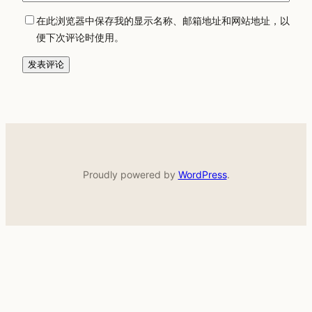
在此浏览器中保存我的显示名称、邮箱地址和网站地址，以
便下次评论时使用。
Proudly powered by
WordPress
.