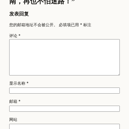
南，再也不怕迷路！”
发表回复
您的邮箱地址不会被公开。
必填项已用
*
标注
评论
*
显示名称
*
邮箱
*
网站