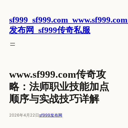
跳
至
sf999_sf999.com_www.sf999.com
内
容
发布网_sf999传奇私服
www.sf999.com传奇攻
略：法师职业技能加点
顺序与实战技巧详解
2026年4月22日
sf999发布网