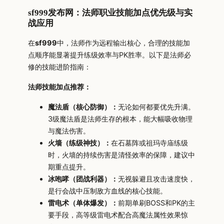
sf999发布网：法师职业技能加点优先级与实
战应用
在
sf999
中，法师作为远程输出核心，合理的技能加
点顺序能显著提升练级效率与PK胜率。以下是法师必
修的技能进阶指南：
法师技能加点推荐：
魔法盾（核心防御）：
无论如何都要优先升满。
3级魔法盾是法师生存的根本，能大幅吸收物理
与魔法伤害。
火墙（练级神技）：
在石墓阵或祖玛寺庙练级
时，火墙的持续伤害是清怪效率的保障，建议中
期重点提升。
冰咆哮（团战利器）：
无视躲避且攻击速度快，
是行会战中压制敌方血线的核心技能。
雷电术（单体爆发）：
前期单刷BOSS和PK的主
要手段，高等级雷电术配合高魔法属性效果惊