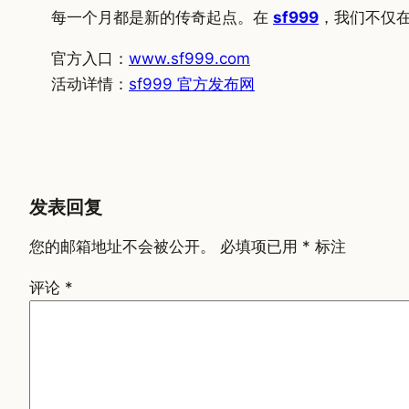
每一个月都是新的传奇起点。在
sf999
，我们不仅
官方入口：
www.sf999.com
活动详情：
sf999 官方发布网
发表回复
您的邮箱地址不会被公开。
必填项已用
*
标注
评论
*