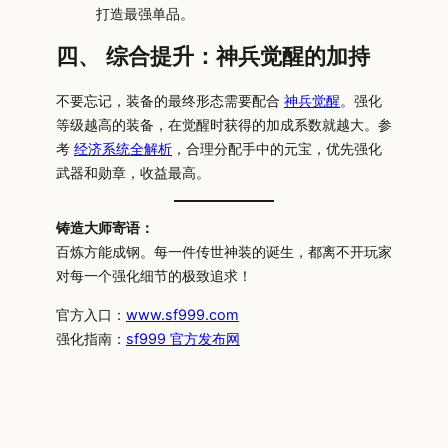
打造最强单品。
四、 综合提升：神兵觉醒的加持
不要忘记，装备的最终形态需要配合
神兵觉醒
。强化
等级越高的装备，在觉醒时获得的加成系数就越大。参
考
经济系统全解析
，合理分配手中的元宝，优先强化
武器和勋章，收益最高。
铸造大师寄语：
百炼方能成钢。每一件传世神装的诞生，都离不开玩家
对每一个强化细节的极致追求！
官方入口：
www.sf999.com
强化指南：
sf999 官方发布网