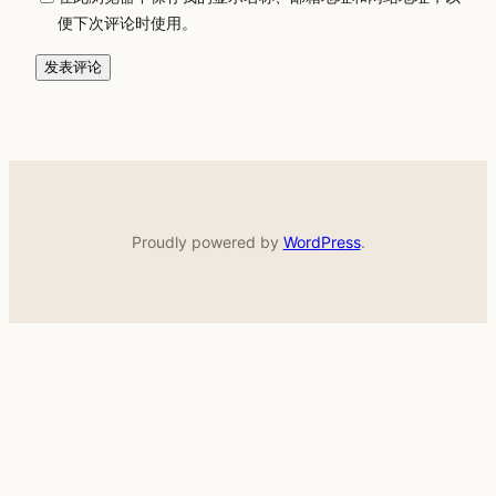
便下次评论时使用。
Proudly powered by
WordPress
.