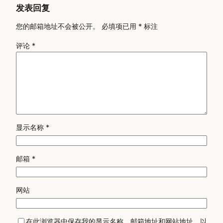
发表回复
您的邮箱地址不会被公开。
必填项已用
*
标注
评论
*
显示名称
*
邮箱
*
网站
在此浏览器中保存我的显示名称、邮箱地址和网站地址，以