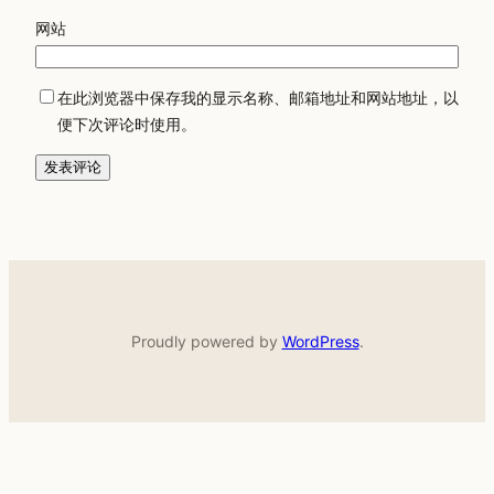
网站
在此浏览器中保存我的显示名称、邮箱地址和网站地址，以
便下次评论时使用。
Proudly powered by
WordPress
.