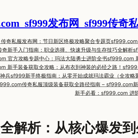
999.com_sf999发布网_sf999传奇
99 传奇私服发布网：节日新区终极攻略聚合专题页
sf999.
com 传奇新手入门指南：职业选择、快速升级与生存技巧全解析
s
9.com 官方攻略专题中心：玛法大陆勇士进阶全书
sf999.c
9.com 新手装备获取全攻略：从布衣到神装的必经之路！
sf9
极神兵
sf999新手终极指南：从零开始成就玛法霸业（全攻略
99.com
传奇私服顶级装备获取全路径指南 – sf999.com
新
新手必看：sf999.com 
能加点全解析：从核心爆发