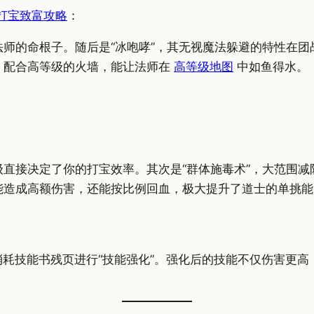
打宝致富攻略
：
法师的命根子。随后是“冰咆哮”，其无视魔法躲避的特性在团
，配合高等级的火墙，能让法师在
高等级地图
中如鱼得水。
级直接决定了你的打宝效率。其次是“群体施毒术”，大范围
能造成高额伤害，还能按比例回血，极大提升了道士的单挑能
耗技能书残页进行“技能强化”。强化后的技能不仅伤害更