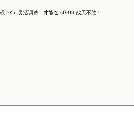
PK）灵活调整，才能在 sf999 战无不胜！