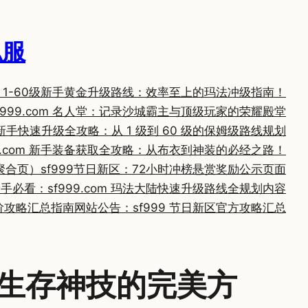
私服
com 1-60级新手黄金升级路线：效率至上的玛法冲级指南！
f999.com 名人堂：记录沙城霸主与顶级玩家的荣耀殿堂
om 新手快速升级全攻略：从 1 级到 60 级的保姆级路线规划
99.com 新手装备获取全攻略：从布衣到神装的必经之路！
聚合页）
sf999节日新区：72小时冲榜悬赏奖励公示页面
手必看：sf999.com 玛法大陆快速升级路线全规划内容
进阶攻略汇总指南
网站公告：sf999 节日新区官方攻略汇总
到生存神技的完美方