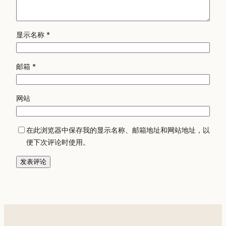
显示名称
*
邮箱
*
网站
在此浏览器中保存我的显示名称、邮箱地址和网站地址，以
便下次评论时使用。