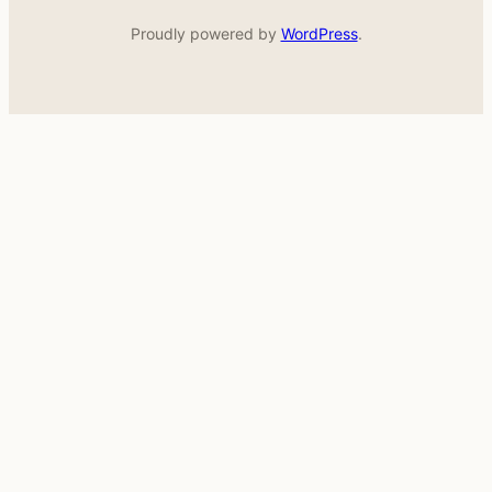
Proudly powered by
WordPress
.