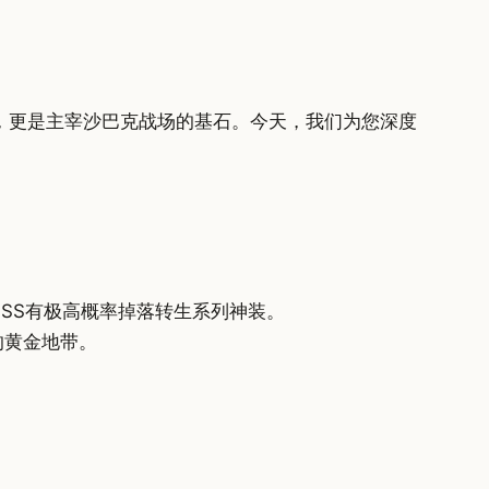
，更是主宰沙巴克战场的基石。今天，我们为您深度
OSS有极高概率掉落转生系列神装。
的黄金地带。