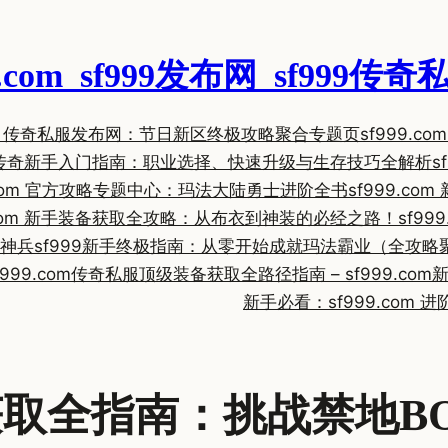
999.com_sf999发布网_sf999传奇
99 传奇私服发布网：节日新区终极攻略聚合专题页
sf999.
com 传奇新手入门指南：职业选择、快速升级与生存技巧全解析
s
9.com 官方攻略专题中心：玛法大陆勇士进阶全书
sf999.c
9.com 新手装备获取全攻略：从布衣到神装的必经之路！
sf9
极神兵
sf999新手终极指南：从零开始成就玛法霸业（全攻略
99.com
传奇私服顶级装备获取全路径指南 – sf999.com
新
新手必看：sf999.com 
级装备获取全指南：挑战禁地