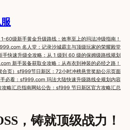
私服
com 1-60级新手黄金升级路线：效率至上的玛法冲级指南！
f999.com 名人堂：记录沙城霸主与顶级玩家的荣耀殿堂
om 新手快速升级全攻略：从 1 级到 60 级的保姆级路线规划
99.com 新手装备获取全攻略：从布衣到神装的必经之路！
聚合页）
sf999节日新区：72小时冲榜悬赏奖励公示页面
手必看：sf999.com 玛法大陆快速升级路线全规划内容
进阶攻略汇总指南
网站公告：sf999 节日新区官方攻略汇总
BOSS，铸就顶级战力！