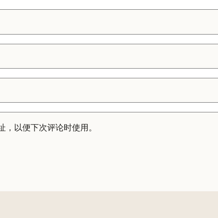
址，以便下次评论时使用。