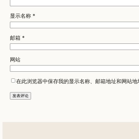
显示名称
*
邮箱
*
网站
在此浏览器中保存我的显示名称、邮箱地址和网站地