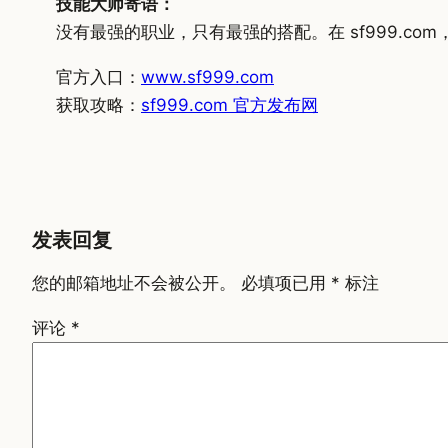
技能大师寄语：
没有最强的职业，只有最强的搭配。在 sf999.c
官方入口：
www.sf999.com
获取攻略：
sf999.com 官方发布网
发表回复
您的邮箱地址不会被公开。
必填项已用
*
标注
评论
*