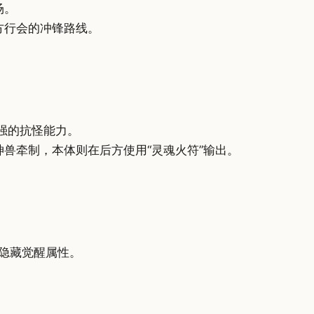
场。
方行会的冲锋路线。
强的抗怪能力。
神兽牵制，本体则在后方使用“灵魂火符”输出。
隐藏觉醒属性。