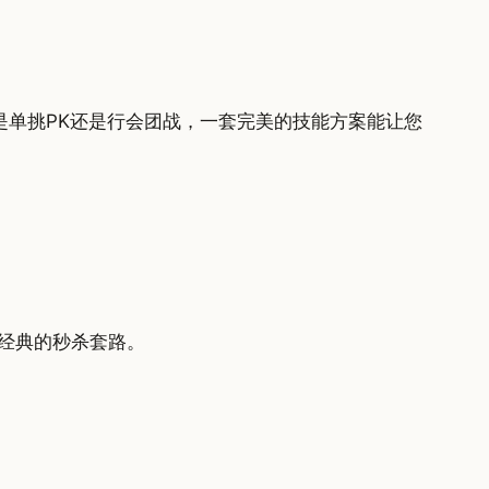
单挑PK还是行会团战，一套完美的技能方案能让您
。
最经典的秒杀套路。