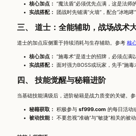
核心加点：
“魔法盾”必须优先点满，这是法师的
实战搭配：
团战时先铺满“火墙”，配合“冰咆
三、 道士：全能辅助，战场战术
道士的加点应侧重于持续消耗与生存辅助。参考
核
核心加点：
“施毒术”是道士的招牌，必须点满
实战搭配：
面对强力BOSS或玩家，先手“施
四、 技能觉醒与秘籍进阶
当基础技能满级后，进阶秘籍是战力质变的关键。
秘籍获取：
积极参与
sf999.com
的每日活动
被动技能：
不要忽视“准确”与“敏捷”相关的