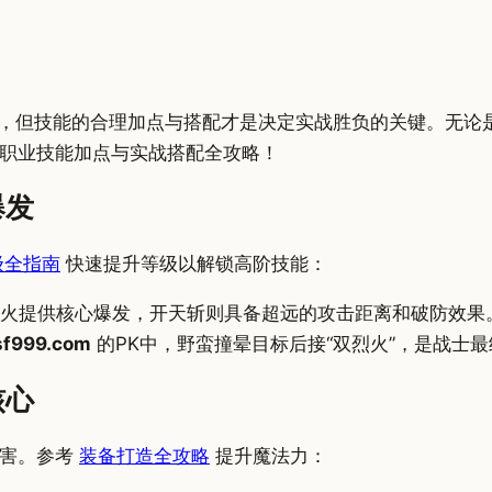
，但技能的合理加点与搭配才是决定实战胜负的关键。无论是
职业技能加点与实战搭配全攻略！
爆发
级全指南
快速提升等级以解锁高阶技能：
。烈火提供核心爆发，开天斩则具备超远的攻击距离和破防效果
sf999.com
的PK中，野蛮撞晕目标后接“双烈火”，是战士
核心
伤害。参考
装备打造全攻略
提升魔法力：