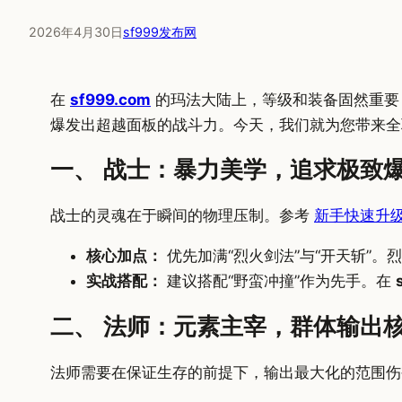
2026年4月30日
sf999发布网
在
sf999.com
的玛法大陆上，等级和装备固然重要
爆发出超越面板的战斗力。今天，我们就为您带来全
一、 战士：暴力美学，追求极致
战士的灵魂在于瞬间的物理压制。参考
新手快速升
核心加点：
优先加满“烈火剑法”与“开天斩”
实战搭配：
建议搭配“野蛮冲撞”作为先手。在
二、 法师：元素主宰，群体输出
法师需要在保证生存的前提下，输出最大化的范围