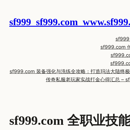
跳
至
sf999_sf999.com_www.sf
内
容
sf9
sf999.
sf99
sf99
sf999.com 装备强化与洗练全攻略：打造玛法大陆终
传奇私服老玩家实战打金心得汇总 – sf9
sf999.com 全