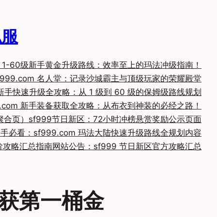
私服
com 1-60级新手黄金升级路线：效率至上的玛法冲级指南！
f999.com 名人堂：记录沙城霸主与顶级玩家的荣耀殿堂
om 新手快速升级全攻略：从 1 级到 60 级的保姆级路线规划
99.com 新手装备获取全攻略：从布衣到神装的必经之路！
聚合页）
sf999节日新区：72小时冲榜悬赏奖励公示页面
手必看：sf999.com 玛法大陆快速升级路线全规划内容
进阶攻略汇总指南
网站公告：sf999 节日新区官方攻略汇总
收获第一桶金