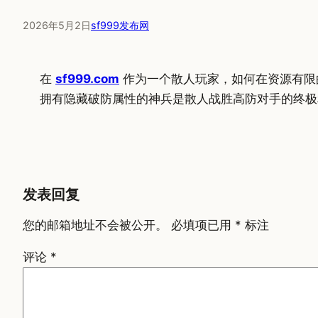
2026年5月2日
sf999发布网
在
sf999.com
作为一个散人玩家，如何在资源有限
拥有隐藏破防属性的神兵是散人战胜高防对手的终
发表回复
您的邮箱地址不会被公开。
必填项已用
*
标注
评论
*