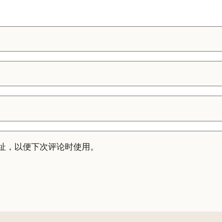
址，以便下次评论时使用。