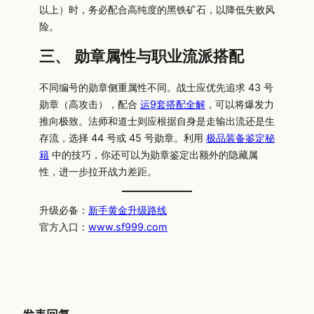
以上）时，务必配合高纯度的黑铁矿石，以降低失败风
险。
三、 勋章属性与职业流派搭配
不同编号的勋章侧重属性不同。战士应优先追求 43 号
勋章（高攻击），配合
运9套搭配全解
，可以将爆发力
推向极致。法师和道士则应根据自身是走输出流还是生
存流，选择 44 号或 45 号勋章。利用
极品装备鉴定秘
籍
中的技巧，你还可以为勋章鉴定出额外的隐藏属
性，进一步拉开战力差距。
升级必备：
新手黄金升级路线
官方入口：
www.sf999.com