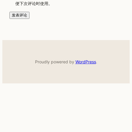
便下次评论时使用。
Proudly powered by
WordPress
.