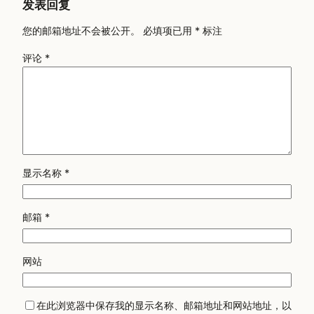
发表回复
您的邮箱地址不会被公开。
必填项已用
*
标注
评论
*
显示名称
*
邮箱
*
网站
在此浏览器中保存我的显示名称、邮箱地址和网站地址，以