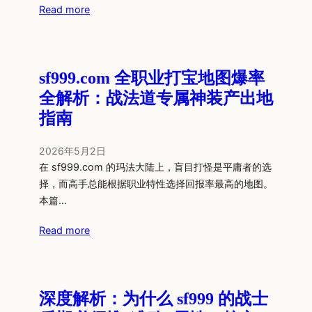
Read more
sf999.com 全职业打宝地图爆率
全解析：战法道专属神装产出地
指南
2026年5月2日
在 sf999.com 的玛法大陆上，盲目打怪是平庸者的选
择，而高手总能根据职业特性选择回报率最高的地图。
本篇…
Read more
深度解析：为什么 sf999 的战士