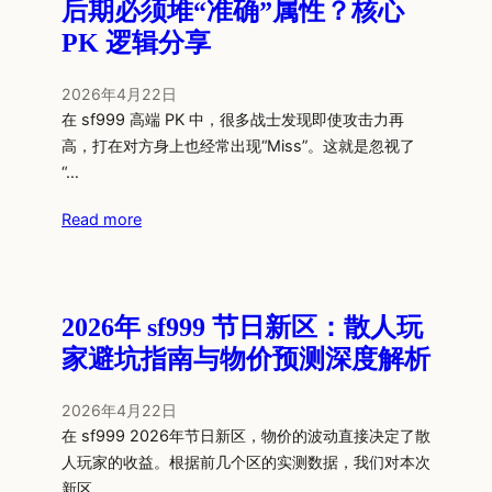
后期必须堆“准确”属性？核心
PK 逻辑分享
2026年4月22日
在 sf999 高端 PK 中，很多战士发现即使攻击力再
高，打在对方身上也经常出现“Miss”。这就是忽视了
“…
Read more
2026年 sf999 节日新区：散人玩
家避坑指南与物价预测深度解析
2026年4月22日
在 sf999 2026年节日新区，物价的波动直接决定了散
人玩家的收益。根据前几个区的实测数据，我们对本次
新区…