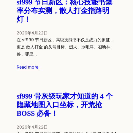
sf999 节日新区：核心技能书爆
率分布实测，散人打金指路明
灯！
2026年4月22日
在 sf999 节日新区，高级技能书不仅是战力的象征，
更是 散人打金 的头号目标。烈火、冰咆哮、召唤神
兽，哪里…
Read more
sf999 骨灰级玩家才知道的 4 个
隐藏地图入口坐标，开荒抢
BOSS 必备！
2026年4月22日