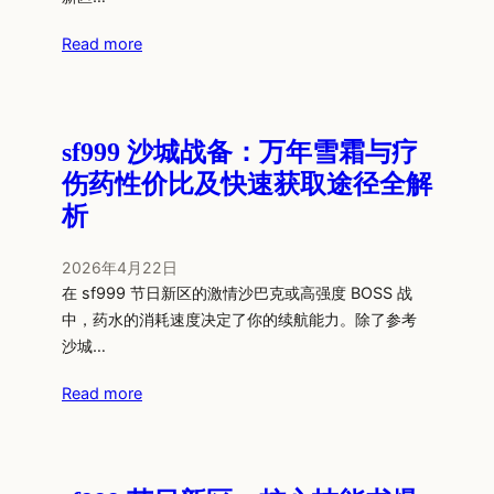
Read more
sf999 沙城战备：万年雪霜与疗
伤药性价比及快速获取途径全解
析
2026年4月22日
在 sf999 节日新区的激情沙巴克或高强度 BOSS 战
中，药水的消耗速度决定了你的续航能力。除了参考
沙城…
Read more