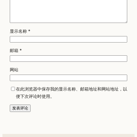
显示名称
*
邮箱
*
网站
在此浏览器中保存我的显示名称、邮箱地址和网站地址，以
便下次评论时使用。