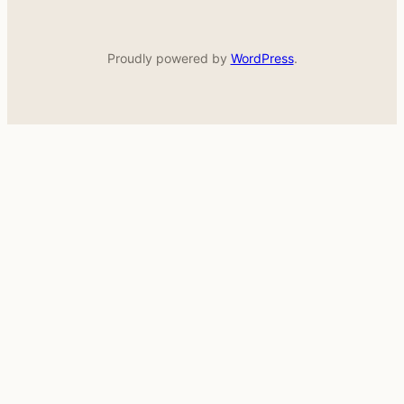
Proudly powered by
WordPress
.