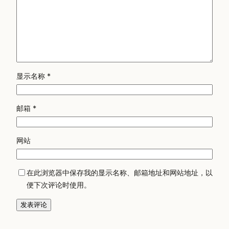
显示名称
*
邮箱
*
网站
在此浏览器中保存我的显示名称、邮箱地址和网站地址，以
便下次评论时使用。