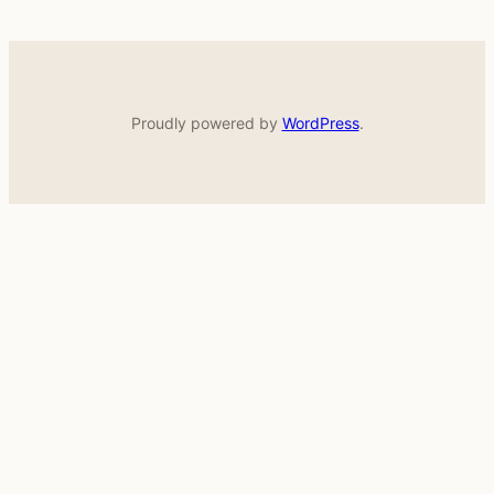
Proudly powered by
WordPress
.