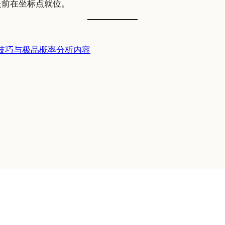
提前在坐标点就位。
升级技巧与极品概率分析内容