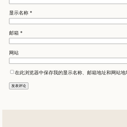
显示名称
*
邮箱
*
网站
在此浏览器中保存我的显示名称、邮箱地址和网站地