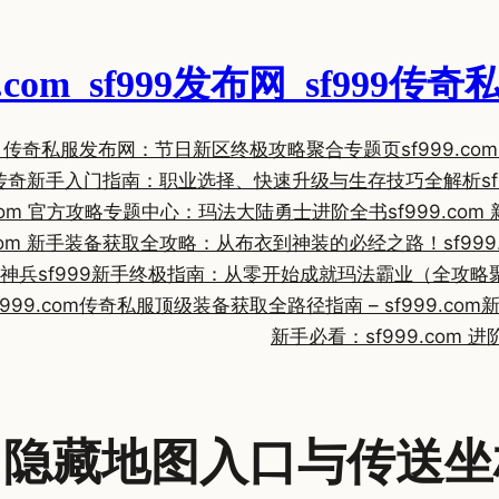
999.com_sf999发布网_sf999传奇
99 传奇私服发布网：节日新区终极攻略聚合专题页
sf999.
com 传奇新手入门指南：职业选择、快速升级与生存技巧全解析
s
9.com 官方攻略专题中心：玛法大陆勇士进阶全书
sf999.c
9.com 新手装备获取全攻略：从布衣到神装的必经之路！
sf9
极神兵
sf999新手终极指南：从零开始成就玛法霸业（全攻略
99.com
传奇私服顶级装备获取全路径指南 – sf999.com
新
新手必看：sf999.com 
法秘境：隐藏地图入口与传