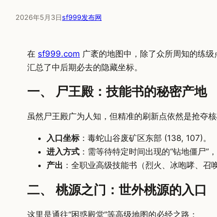
2026年5月3日
sf999发布网
在
sf999.com
广袤的地图中，除了众所周知的练级
汇总了中后期必去的隐藏坐标。
一、 尸王殿：技能书的秘密产地
虽然尸王殿广为人知，但精准的刷新点依然是抢夺核
入口坐标
：毒蛇山谷废矿区东部 (138, 107)。
进入方式
：需等待特定时间出现的“钻地僵尸”
产出
：全职业高级技能书（烈火、冰咆哮、召
二、 桃源之门：世外桃源的入口
这里是通往“困惑殿堂”等高级地图的必经之路：