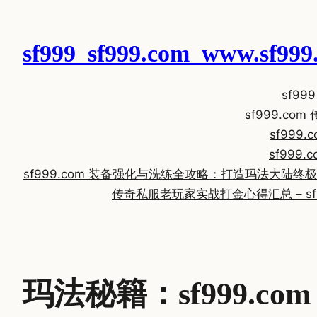
跳
至
sf999_sf999.com_www.sf
内
容
sf9
sf999.
sf99
sf99
sf999.com 装备强化与洗练全攻略：打造玛法大陆终
传奇私服老玩家实战打金心得汇总 – sf9
玛法秘籍：sf999.