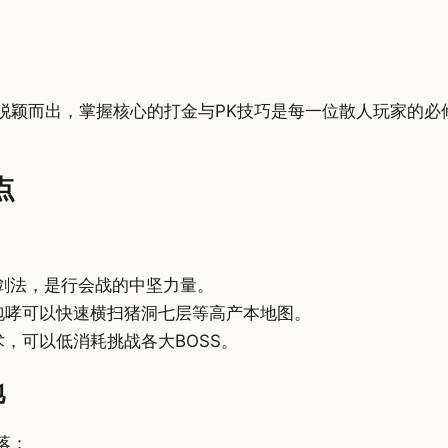
脱颖而出，掌握核心的打金与PK技巧是每一位散人玩家的必
点
：
剑法，是行会战的中坚力量。
咆哮可以快速横扫猪洞七层等高产本地图。
，可以低消耗挑战各大BOSS。
地
落：