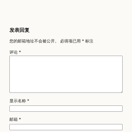
发表回复
您的邮箱地址不会被公开。
必填项已用
*
标注
评论
*
显示名称
*
邮箱
*