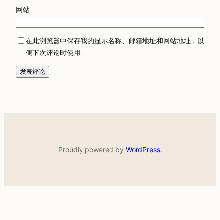
网站
在此浏览器中保存我的显示名称、邮箱地址和网站地址，以
便下次评论时使用。
Proudly powered by
WordPress
.