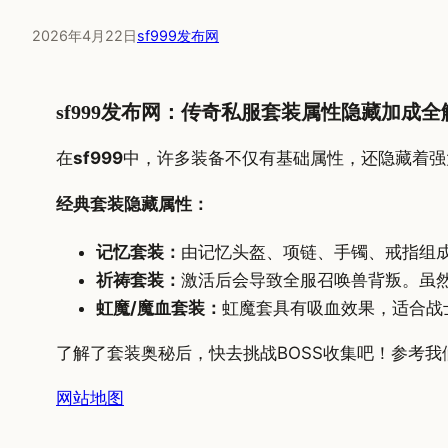
2026年4月22日
sf999发布网
sf999发布网：传奇私服套装属性隐藏加成全
在
sf999
中，许多装备不仅有基础属性，还隐藏着强
经典套装隐藏属性：
记忆套装：
由记忆头盔、项链、手镯、戒指组成
祈祷套装：
激活后会导致全服召唤兽背叛。虽
虹魔/魔血套装：
虹魔套具有吸血效果，适合战
了解了套装奥秘后，快去挑战BOSS收集吧！参考我
网站地图