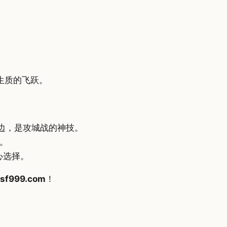
生质的飞跃。
边，是攻城战的神技。
。
心选择。
sf999.com
！