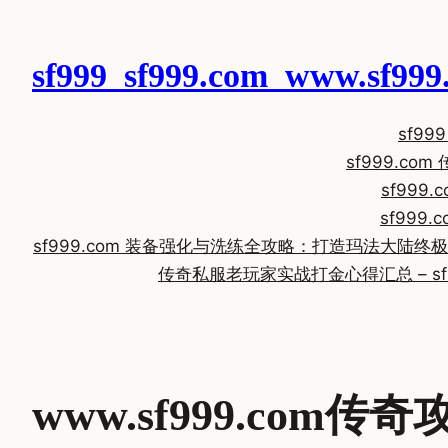
跳
至
sf999_sf999.com_www.sf
内
容
sf9
sf999.
sf99
sf99
sf999.com 装备强化与洗练全攻略：打造玛法大陆终
传奇私服老玩家实战打金心得汇总 – sf9
www.sf999.c