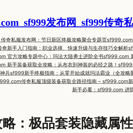
999.com_sf999发布网_sf999传奇
99 传奇私服发布网：节日新区终极攻略聚合专题页
sf999.
com 传奇新手入门指南：职业选择、快速升级与生存技巧全解析
s
9.com 官方攻略专题中心：玛法大陆勇士进阶全书
sf999.c
9.com 新手装备获取全攻略：从布衣到神装的必经之路！
sf9
极神兵
sf999新手终极指南：从零开始成就玛法霸业（全攻略
99.com
传奇私服顶级装备获取全路径指南 – sf999.com
新
新手必看：sf999.com 
om传奇攻略：极品套装隐