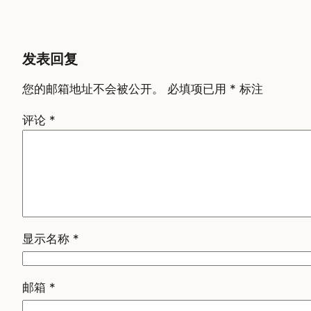
发表回复
您的邮箱地址不会被公开。
必填项已用
*
标注
评论
*
显示名称
*
邮箱
*