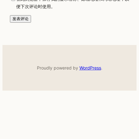
便下次评论时使用。
Proudly powered by
WordPress
.