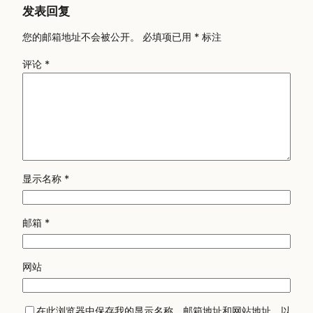
发表回复
您的邮箱地址不会被公开。
必填项已用
*
标注
评论
*
显示名称
*
邮箱
*
网站
在此浏览器中保存我的显示名称、邮箱地址和网站地址，以