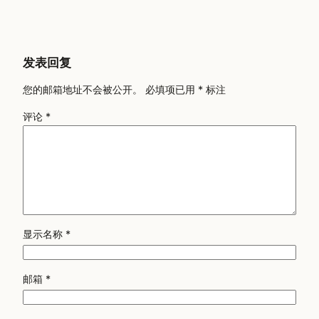
发表回复
您的邮箱地址不会被公开。
必填项已用
*
标注
评论
*
显示名称
*
邮箱
*