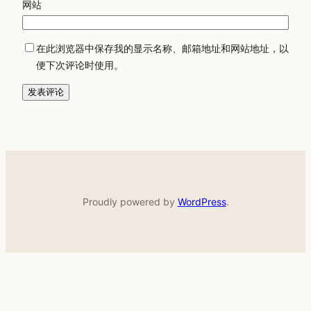
网站
在此浏览器中保存我的显示名称、邮箱地址和网站地址，以
便下次评论时使用。
Proudly powered by
WordPress
.