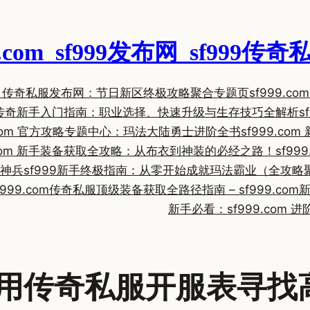
999.com_sf999发布网_sf999传奇
99 传奇私服发布网：节日新区终极攻略聚合专题页
sf999.
com 传奇新手入门指南：职业选择、快速升级与生存技巧全解析
s
9.com 官方攻略专题中心：玛法大陆勇士进阶全书
sf999.c
9.com 新手装备获取全攻略：从布衣到神装的必经之路！
sf9
极神兵
sf999新手终极指南：从零开始成就玛法霸业（全攻略
99.com
传奇私服顶级装备获取全路径指南 – sf999.com
新
新手必看：sf999.com 
何利用传奇私服开服表寻