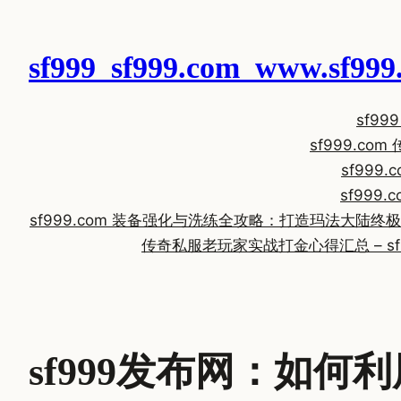
跳
至
sf999_sf999.com_www.sf
内
容
sf9
sf999.
sf99
sf99
sf999.com 装备强化与洗练全攻略：打造玛法大陆终
传奇私服老玩家实战打金心得汇总 – sf9
sf999发布网：如