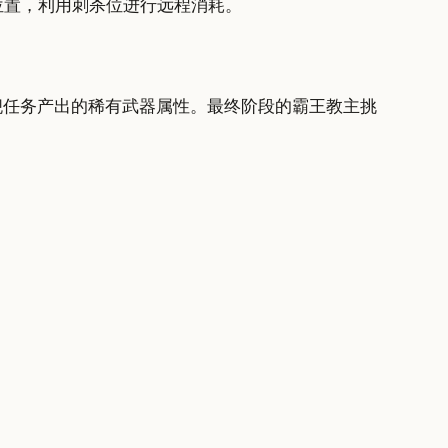
位置，利用刺杀位进行远程消耗。
舰任务产出的稀有武器属性。最终阶段的霸王教主挑