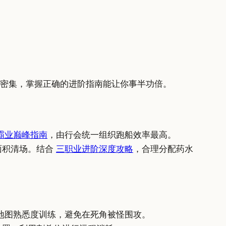
物密集，掌握正确的进阶指南能让你事半功倍。
霸业巅峰指南
，由行会统一组织跑船效率最高。
面积清场。结合
三职业进阶深度攻略
，合理分配药水
地图熟悉度训练，避免在死角被怪围攻。