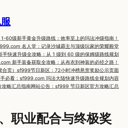
私服
com 1-60级新手黄金升级路线：效率至上的玛法冲级指南！
f999.com 名人堂：记录沙城霸主与顶级玩家的荣耀殿堂
om 新手快速升级全攻略：从 1 级到 60 级的保姆级路线规划
99.com 新手装备获取全攻略：从布衣到神装的必经之路！
聚合页）
sf999节日新区：72小时冲榜悬赏奖励公示页面
手必看：sf999.com 玛法大陆快速升级路线全规划内容
进阶攻略汇总指南
网站公告：sf999 节日新区官方攻略汇总
走法、职业配合与终极奖