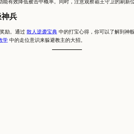
动能有效降低被击中概率。同时，注意观察霸王守卫的刷新
极神兵
厚奖励。通过
散人逆袭宝典
中的打宝心得，你可以了解到神
教学
中的走位意识来躲避教主的大招。