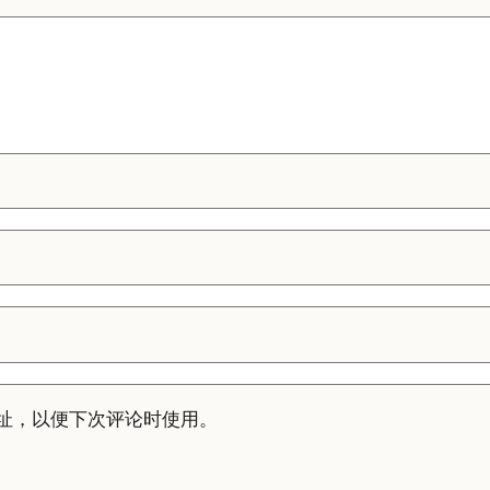
址，以便下次评论时使用。