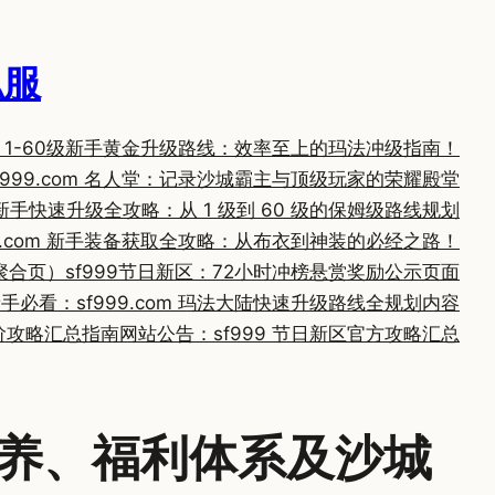
私服
com 1-60级新手黄金升级路线：效率至上的玛法冲级指南！
f999.com 名人堂：记录沙城霸主与顶级玩家的荣耀殿堂
om 新手快速升级全攻略：从 1 级到 60 级的保姆级路线规划
99.com 新手装备获取全攻略：从布衣到神装的必经之路！
聚合页）
sf999节日新区：72小时冲榜悬赏奖励公示页面
手必看：sf999.com 玛法大陆快速升级路线全规划内容
进阶攻略汇总指南
网站公告：sf999 节日新区官方攻略汇总
干培养、福利体系及沙城