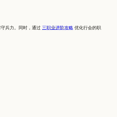
防守兵力。同时，通过
三职业进阶攻略
优化行会的职