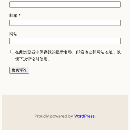
邮箱
*
网站
在此浏览器中保存我的显示名称、邮箱地址和网站地址，以
便下次评论时使用。
Proudly powered by
WordPress
.