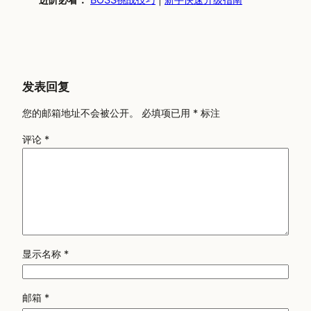
发表回复
您的邮箱地址不会被公开。
必填项已用
*
标注
评论
*
显示名称
*
邮箱
*