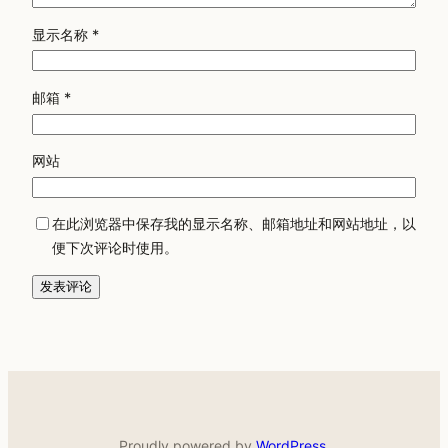
显示名称
*
邮箱
*
网站
在此浏览器中保存我的显示名称、邮箱地址和网站地址，以
便下次评论时使用。
Proudly powered by
WordPress
.