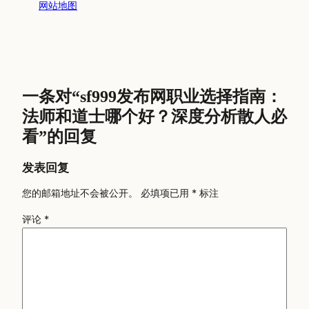
网站地图
一条对“sf999发布网职业选择指南：
法师和道士哪个好？深度分析散人必
看”的回复
发表回复
您的邮箱地址不会被公开。
必填项已用
*
标注
评论
*