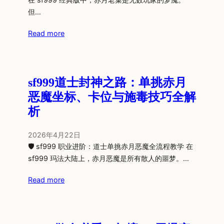
但…
Read more
sf999道士封神之路：单挑赤月
恶魔坐标、卡位与施毒技巧全解
析
2026年4月22日
🛡️ sf999 职业进阶：道士单挑赤月恶魔全流程教学 在
sf999 玛法大陆上，赤月恶魔是所有散人的噩梦。…
Read more