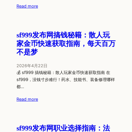
Read more
sf999发布网搞钱秘籍：散人玩
家金币快速获取指南，每天百万
不是梦
2026年4月22日
💰 sf999 搞钱秘籍：散人玩家金币快速获取指南 在
sf999，没钱寸步难行！药水、技能书、装备修理哪样
都…
Read more
sf999发布网职业选择指南：法