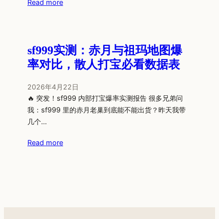
Read more
sf999实测：赤月与祖玛地图爆
率对比，散人打宝必看数据表
2026年4月22日
🔥 突发！sf999 内部打宝爆率实测报告 很多兄弟问
我：sf999 里的赤月老巢到底能不能出货？昨天我带
几个…
Read more