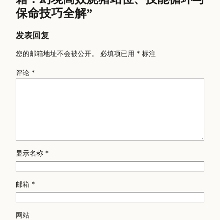
保命技巧全解”
发表回复
您的邮箱地址不会被公开。
必填项已用
*
标注
评论
*
显示名称
*
邮箱
*
网站