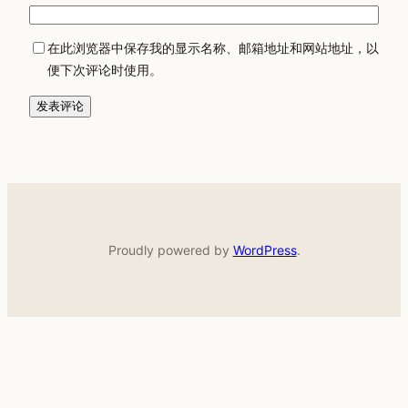
在此浏览器中保存我的显示名称、邮箱地址和网站地址，以
便下次评论时使用。
Proudly powered by
WordPress
.