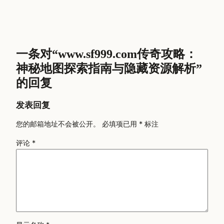
一条对“www.sf999.com传奇攻略：
神秘地图探索指南与隐藏资源解析”
的回复
发表回复
您的邮箱地址不会被公开。
必填项已用
*
标注
评论
*